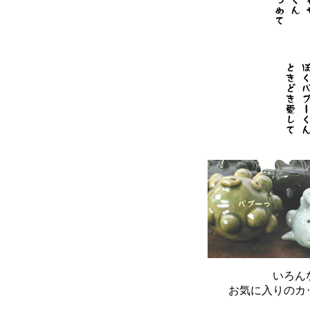
いろん
お気に入りのカ