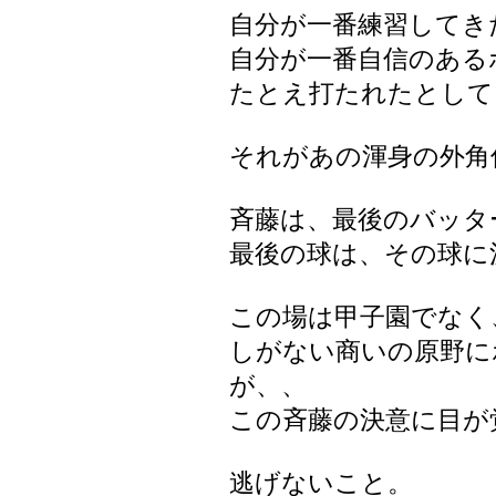
自分が一番練習してき
自分が一番自信のある
たとえ打たれたとして
それがあの渾身の外角
斉藤は、最後のバッタ
最後の球は、その球に
この場は甲子園でなく
しがない商いの原野に
が、、
この斉藤の決意に目が
逃げないこと。