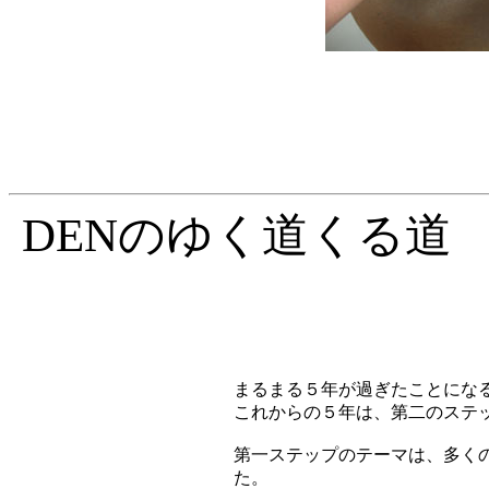
DENのゆく道くる道
-
まるまる５年が過ぎたことにな
これからの５年は、第二のステ
第一ステップのテーマは、多くの
た。