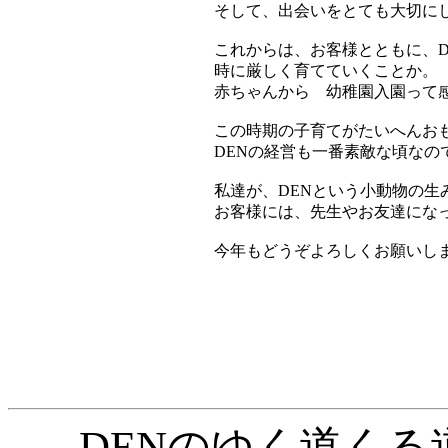
そして、出会いをとても大切に
これからは、お客様とともに、D
時に厳しく育てていくことか。
赤ちゃんから 幼稚園入園って
この時期の子育てがたいへんお
DENの経営も一番素敵な頃なの
私達が、DENという小動物の生
お客様には、先生やお友達にな
今年もどうぞよろしくお願いし
DENのゆく道くる