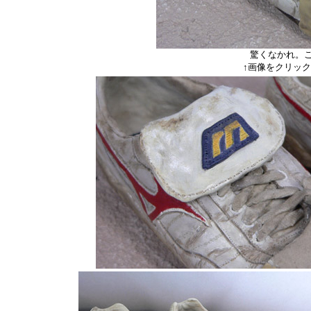
驚くなかれ。
↑画像をクリッ