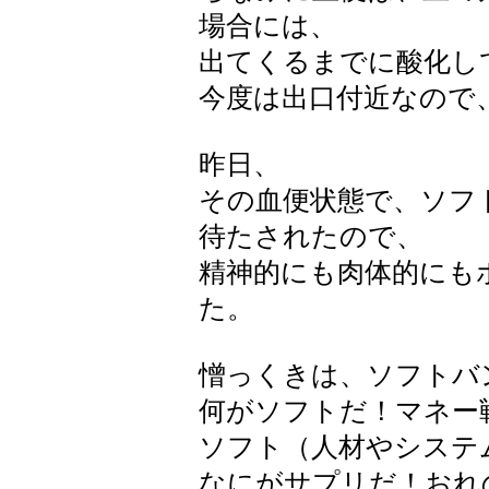
場合には、
出てくるまでに酸化し
今度は出口付近なので
昨日、
その血便状態で、ソフ
待たされたので、
精神的にも肉体的にも
た。
憎っくきは、ソフトバ
何がソフトだ！マネー
ソフト（人材やシステ
なにがサプリだ！おれ