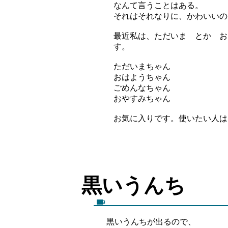
なんて言うことはある。
それはそれなりに、かわいいの
最近私は、ただいま とか お
す。
ただいまちゃん
おはようちゃん
ごめんなちゃん
おやすみちゃん
お気に入りです。使いたい人は
黒いう
黒いうんちが出るので、