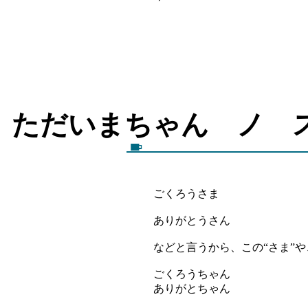
ただいまちゃん 
ごくろうさま
ありがとうさん
などと言うから、この“さま”や
ごくろうちゃん
ありがとちゃん