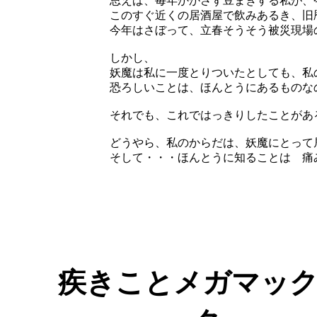
思えば、毎年かかさず豆まきする私が、
このすぐ近くの居酒屋で飲みあるき、旧
今年はさぼって、立春そうそう被災現場
しかし、
妖魔は私に一度とりついたとしても、私
恐ろしいことは、ほんとうにあるもの
それでも、これではっきりしたことがあ
どうやら、私のからだは、妖魔にとっ
そして・・・ほんとうに知ることは 痛
疾きことメガマッ