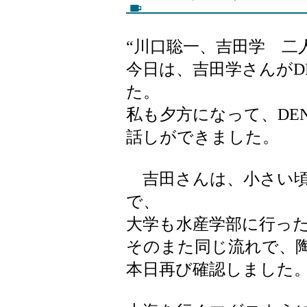
“川口聡一、吉田学 二
今日は、吉田学さんがD
た。
私も夕方になって、DE
話しができました。
吉田さんは、小さい頃
で、
大学も水産学部に行っ
そのまた同じ流れで、
本日再び確認しました