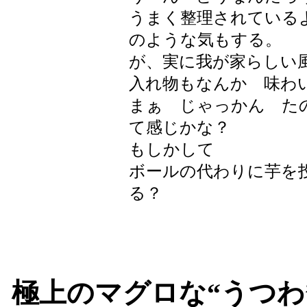
うまく整理されている
のような気もする。
が、実に我が家らしい
入れ物もなんか 味わ
まぁ じゃっかん た
て感じかな？
もしかして
ボールの代わりに芋を
る？
極上のマグロな“う