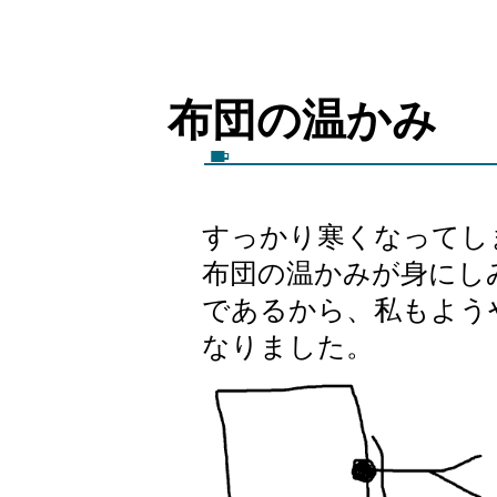
布団の温
すっかり寒くなってし
布団の温かみが身にし
であるから、私もよう
なりました。