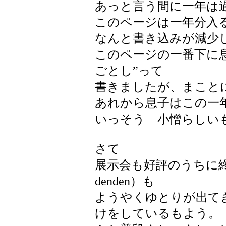
あっと言う間に一年は
このページは一年分入
なんと書き込みが減少
このページの一番下に
ごとし”って
書きましたが、まこと
あれから息子はこの一
いっそう 小憎らしい
さて
展示会も好評のうちに
denden）も
ようやくゆとりが出て
けをしているもよう。