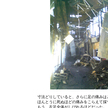
寸法どりしていると、さらに足の痛みは
ほんとうに死ぬほどの痛みをこらえて採
もう、左足全体がしびれるほどだった。