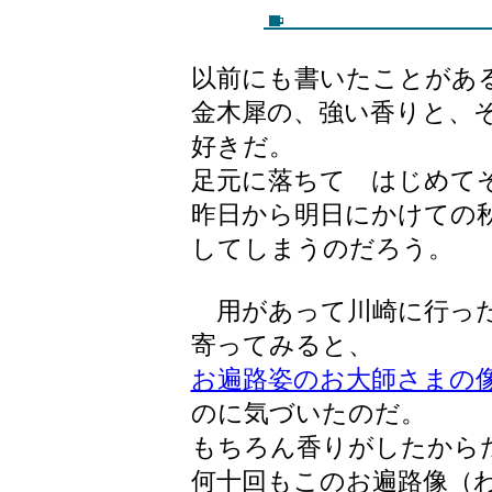
以前にも書いたことがあ
金木犀の、強い香りと、
好きだ。
足元に落ちて はじめて
昨日から明日にかけての
してしまうのだろう。
用があって川崎に行った
寄ってみると、
お遍路姿のお大師さまの
のに気づいたのだ。
もちろん香りがしたから
何十回もこのお遍路像（