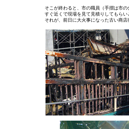
そこが終わると、市の職員（手摺は市の
すぐ近くで現場を見て見積りしてもらい
それが、前日に大火事になった古い商店