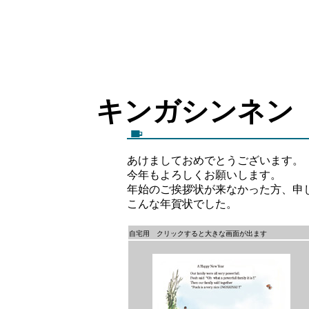
キンガシン
あけましておめでとうございます。
今年もよろしくお願いします。
年始のご挨拶状が来なかった方、申
こんな年賀状でした。
自宅用 クリックすると大きな画面が出ます