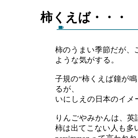
柿くえば・
柿のうまい季節だが、
ような気がする。
子規の“柿くえば鐘が
るが、
いにしえの日本のイメ
りんごやみかんは、英
柿は出てこない人も多